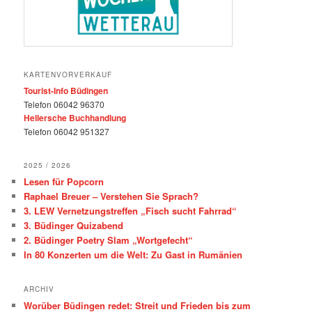
KARTENVORVERKAUF
Tourist-Info Büdingen
Telefon 06042 96370
Hellersche Buchhandlung
Telefon 06042 951327
2025 / 2026
Lesen für Popcorn
Raphael Breuer – Verstehen Sie Sprach?
3. LEW Vernetzungstreffen „Fisch sucht Fahrrad“
3. Büdinger Quizabend
2. Büdinger Poetry Slam „Wortgefecht“
In 80 Konzerten um die Welt: Zu Gast in Rumänien
ARCHIV
Worüber Büdingen redet: Streit und Frieden bis zum