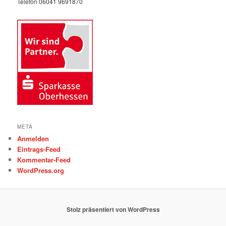
Telefon 06041 9691870
META
Anmelden
Eintrags-Feed
Kommentar-Feed
WordPress.org
Stolz präsentiert von WordPress