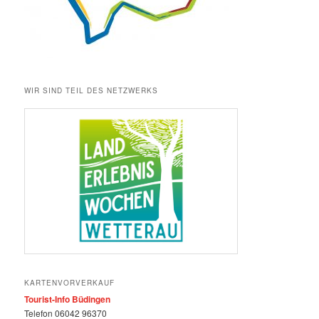
WIR SIND TEIL DES NETZWERKS
KARTENVORVERKAUF
Tourist-Info Büdingen
Telefon 06042 96370