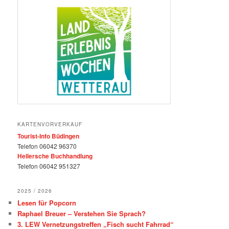
KARTENVORVERKAUF
Tourist-Info Büdingen
Telefon 06042 96370
Hellersche Buchhandlung
Telefon 06042 951327
2025 / 2026
Lesen für Popcorn
Raphael Breuer – Verstehen Sie Sprach?
3. LEW Vernetzungstreffen „Fisch sucht Fahrrad“