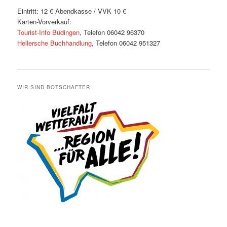
Eintritt: 12 € Abendkasse / VVK 10 €
Karten-Vorverkauf:
Tourist-Info Büdingen
, Telefon 06042 96370
Hellersche Buchhandlung
, Telefon 06042 951327
WIR SIND BOTSCHAFTER