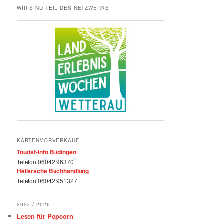
WIR SIND TEIL DES NETZWERKS
KARTENVORVERKAUF
Tourist-Info Büdingen
Telefon 06042 96370
Hellersche Buchhandlung
Telefon 06042 951327
2025 / 2026
Lesen für Popcorn