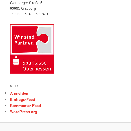
Glauberger Straße 5
63695 Glauburg
Telefon 06041 9691870
META
Anmelden
Eintrags-Feed
Kommentar-Feed
WordPress.org