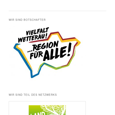
WIR SIND BOTSCHAFTER
WIR SIND TEIL DES NETZWERKS