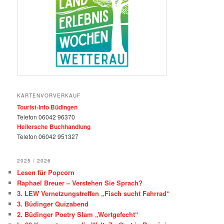
KARTENVORVERKAUF
Tourist-Info Büdingen
Telefon 06042 96370
Hellersche Buchhandlung
Telefon 06042 951327
2025 / 2026
Lesen für Popcorn
Raphael Breuer – Verstehen Sie Sprach?
3. LEW Vernetzungstreffen „Fisch sucht Fahrrad“
3. Büdinger Quizabend
2. Büdinger Poetry Slam „Wortgefecht“