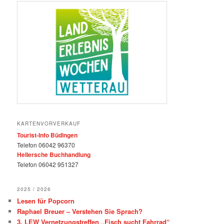
KARTENVORVERKAUF
Tourist-Info Büdingen
Telefon 06042 96370
Hellersche Buchhandlung
Telefon 06042 951327
2025 / 2026
Lesen für Popcorn
Raphael Breuer – Verstehen Sie Sprach?
3. LEW Vernetzungstreffen „Fisch sucht Fahrrad“