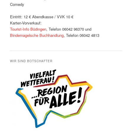
Comedy
Eintritt: 12 € Abendkasse / VVK 10 €
Karten-Vorverkauf:
Tourist-Info Büdingen
, Telefon 06042 96370 und
Bindernagelsche Buchhandlung
, Telefon 06042 4813
WIR SIND BOTSCHAFTER